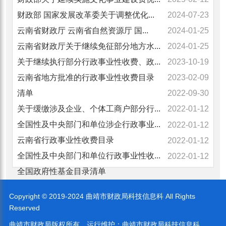
财政部 国家发展改革委关于调整优化...
2024-07-23
云南省财政厅 云南省自然资源厅 国...
2024-01-25
云南省财政厅关于继续免征部分地方水...
2024-01-25
关于继续执行部分行政事业性收费、政...
2023-10-19
云南省地方批准的行政事业性收费目录
2023-02-09
清单
2022-09-30
关于缓缴涉及企业、个体工商户部分行...
2022-01-12
全国性及中央部门和单位涉企行政事业...
2022-01-12
云南省行政事业性收费目录
2022-01-12
全国性及中央部门和单位行政事业性收...
2022-01-12
全国政府性基金目录清单
Copyright © 2019-2024 曲靖市财政局科技信息科 All Rights
Reserved
曲靖市财政局版权所有
运行维护：
曲靖市财政局科技信息科