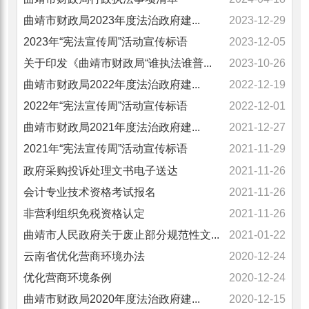
曲靖市财政局2023年度法治政府建...
2023-12-29
2023年“宪法宣传周”活动宣传标语
2023-12-05
关于印发《曲靖市财政局“谁执法谁普...
2023-10-26
曲靖市财政局2022年度法治政府建...
2022-12-19
2022年“宪法宣传周”活动宣传标语
2022-12-01
曲靖市财政局2021年度法治政府建...
2021-12-27
2021年“宪法宣传周”活动宣传标语
2021-11-29
政府采购投诉处理文书电子送达
2021-11-26
会计专业技术资格考试报名
2021-11-26
非营利组织免税资格认定
2021-11-26
曲靖市人民政府关于废止部分规范性文...
2021-01-22
云南省优化营商环境办法
2020-12-24
优化营商环境条例
2020-12-24
曲靖市财政局2020年度法治政府建...
2020-12-15