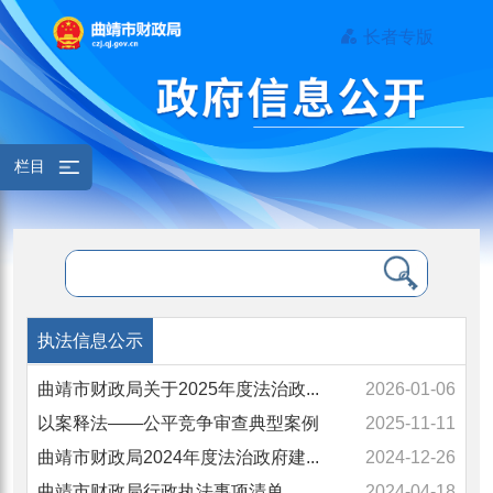
长者专版
栏目
执法信息公示
曲靖市财政局关于2025年度法治政...
2026-01-06
以案释法——公平竞争审查典型案例
2025-11-11
曲靖市财政局2024年度法治政府建...
2024-12-26
曲靖市财政局行政执法事项清单
2024-04-18